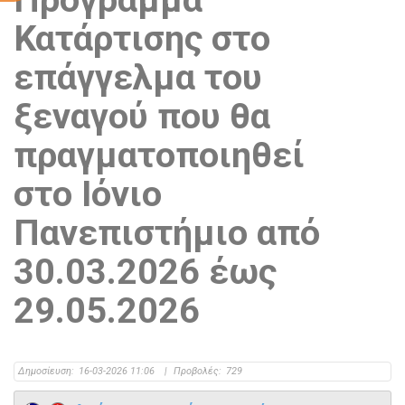
Κατάρτισης στο
επάγγελμα του
ξεναγού που θα
πραγματοποιηθεί
στο Ιόνιο
Πανεπιστήμιο από
30.03.2026 έως
29.05.2026
Δημοσίευση:
16-03-2026 11:06
|
Προβολές:
729