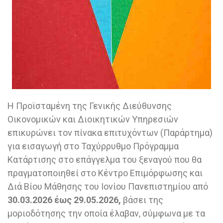
Η Προϊσταμένη της Γενικής Διεύθυνσης
Οικονομικών και Διοικητικών Υπηρεσιών
επικυρώνει τον πίνακα επιτυχόντων (Παράρτημα)
για εισαγωγή στο Ταχύρρυθμο Πρόγραμμα
Κατάρτισης στο επάγγελμα του ξεναγού που θα
πραγματοποιηθεί στο Κέντρο Επιμόρφωσης και
Διά Βίου Μάθησης του Ιονίου Πανεπιστημίου από
30.03.2026 έως 29.05.2026,
βάσει της
μοριοδότησης την οποία έλαβαν, σύμφωνα με τα