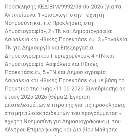
Πρόσκλησης ΚΕΔΙΒΙΜ/9992/08-06-2026 (για τα
Αντικείμενα: 1 «Εισαγωγή στην Τεχνητή
Νοημοσύνη και τις Προκλήσεις στη
Δημοσιογραφία», 2 «ΤΝ και Δημοσιογραφία:
Ασφάλεια και Ηθικές Προεκτάσεις», 3 «Εργαλεία
ΤΝ για Δημιουργία και Επεξεργασία
Δημοσιογραφικού Περιεχομένου», 4 «ΤΝ και
Δημοσιογραφία: Ασφάλεια και Ηθικές
Προεκτάσεις», 5 «ΤΝ και Δημοσιογραφία:
Ασφάλεια και Ηθικές Προεκτάσεις») με βάση το
Πρακτικό της 16ης /11-06-2026 Συνεδρίασης ακ.
έτους 2025-2026 (Θέμα 2: Έγκριση
αποτελεσμάτων επιτροπής για τις προσκλήσεις
στο μητρώο εκπαιδευτών του προγράμματος «
εχνητή Νοημοσύνη για Δημοσιογράφους») του
Κέντρου Επιμόρφωσης και Δια βίου Μάθησης