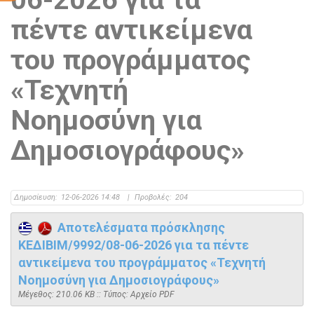
πέντε αντικείμενα
του προγράμματος
«Τεχνητή
Νοημοσύνη για
Δημοσιογράφους»
Δημοσίευση:
12-06-2026 14:48
|
Προβολές:
204
Αποτελέσματα πρόσκλησης
ΚΕΔΙΒΙΜ/9992/08-06-2026 για τα πέντε
αντικείμενα του προγράμματος «Τεχνητή
Νοημοσύνη για Δημοσιογράφους»
Mέγεθος: 210.06 KB :: Τύπος: Αρχείο PDF