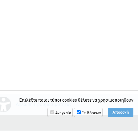
Επιλέξτε ποιοι τύποι cookies θέλετε να χρησιμοποιηθούν
Δήλωση Προσβασιμότητας
Αναγκαία
Επιδόσεων