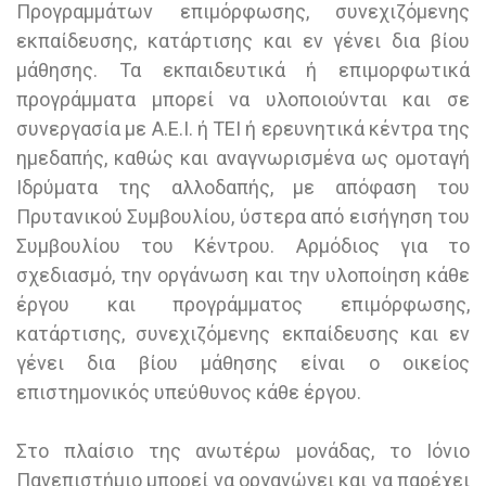
Προγραμμάτων επιμόρφωσης, συνεχιζόμενης
εκπαίδευσης, κατάρτισης και εν γένει δια βίου
μάθησης. Τα εκπαιδευτικά ή επιμορφωτικά
προγράμματα μπορεί να υλοποιούνται και σε
συνεργασία με Α.Ε.Ι. ή ΤΕΙ ή ερευνητικά κέντρα της
ημεδαπής, καθώς και αναγνωρισμένα ως ομοταγή
Ιδρύματα της αλλοδαπής, με απόφαση του
Πρυτανικού Συμβουλίου, ύστερα από εισήγηση του
Συμβουλίου του Κέντρου. Αρμόδιος για το
σχεδιασμό, την οργάνωση και την υλοποίηση κάθε
έργου και προγράμματος επιμόρφωσης,
κατάρτισης, συνεχιζόμενης εκπαίδευσης και εν
γένει δια βίου μάθησης είναι ο οικείος
επιστημονικός υπεύθυνος κάθε έργου.
Στο πλαίσιο της ανωτέρω μονάδας, το Ιόνιο
Πανεπιστήμιο μπορεί να οργανώνει και να παρέχει