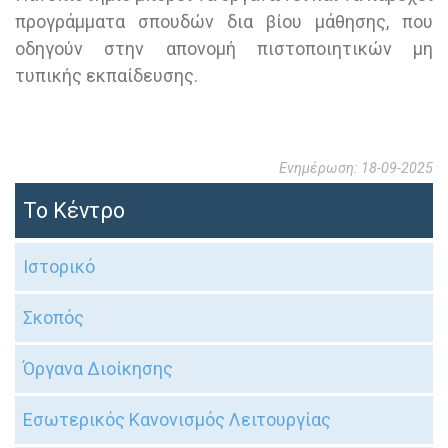
προγράμματα σπουδών δια βίου μάθησης, που
οδηγούν στην απονομή πιστοποιητικών μη
τυπικής εκπαίδευσης.
Ενημέρωση: 18-09-2025
Το Κέντρο
Ιστορικό
Σκοπός
Όργανα Διοίκησης
Εσωτερικός Κανονισμός Λειτουργίας