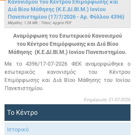
Κανονισμού του Κέντρου Επιμόρφωσης και
Διά Βίου Μάθησης (Κ.Ε.ΔΙ.ΒΙ.Μ.) Ιονίου
Πανεπιστημίου (17/7/2026 - Αρ. Φύλλου 4396)
Mέγεθος: 1.28 MB :: Τύπος: Αρχείο PDF
Αναμόρφωση του Εσωτερικού Κανονισμού
του Κέντρου Επιμόρφωσης και Διά Βίου
Μάθησης (Κ.Ε.ΔΙ.ΒΙ.Μ.) Ιονίου Πανεπιστημίου.
Με το 4396/17-07-2026 ΦΕΚ αναμορφώθηκε ο
εσωτερικός κανονισμός του Κέντρου
Επιμόρφωσης και Διά Βίου Μάθησης του Ιονίου
Πανεπιστημίου.
Ενημέρωση: 21-07-2026
Το Κέντρο
Ιστορικό