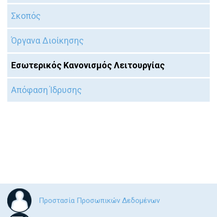
Σκοπός
Όργανα Διοίκησης
Εσωτερικός Κανονισμός Λειτουργίας
Απόφαση Ίδρυσης
Προστασία Προσωπικών Δεδομένων