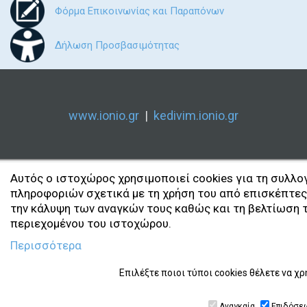
Φόρμα Επικοινωνίας και Παραπόνων
Δήλωση Προσβασιμότητας
www.ionio.gr
|
kedivim.ionio.gr
Αυτός ο ιστοχώρος χρησιμοποιεί cookies για τη συλλο
πληροφοριών σχετικά με τη χρήση του από επισκέπτες
την κάλυψη των αναγκών τους καθώς και τη βελτίωση 
περιεχομένου του ιστοχώρου.
Περισσότερα
Επιλέξτε ποιοι τύποι cookies θέλετε να 
Αναγκαία
Επιδόσε