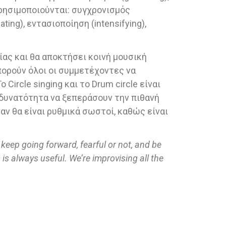
ρησιμοποιούνται: συγχρονισμός
ing), εντασιοποίηση (intensifying),
ας και θα αποκτήσει κοινή μουσική
πορούν όλοι οι συμμετέχοντες να
Circle singing και το Drum circle είναι
 δυνατότητα να ξεπεράσουν την πιθανή
αν θα είναι ρυθμικά σωστοί, καθώς είναι
keep going forward, fearful or not, and be
 is always useful. We’re improvising all the