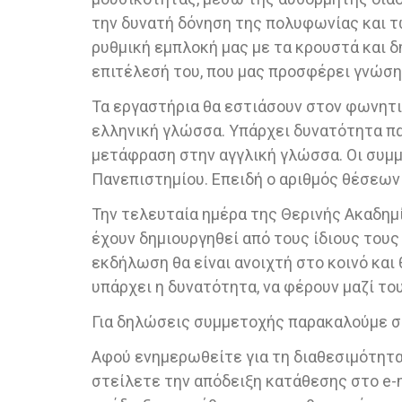
την δυνατή δόνηση της πολυφωνίας και τ
ρυθμική εμπλοκή μας με τα κρουστά και δ
επιτέλεσή του, που μας προσφέρει γνώση,
Τα εργαστήρια θα εστιάσουν στον φωνητικό
ελληνική γλώσσα. Υπάρχει δυνατότητα πα
μετάφραση στην αγγλική γλώσσα. Οι συμμ
Πανεπιστημίου. Επειδή ο αριθμός θέσεων
Την τελευταία ημέρα της Θερινής Ακαδημί
έχουν δημιουργηθεί από τους ίδιους του
εκδήλωση θα είναι ανοιχτή στο κοινό και
υπάρχει η δυνατότητα, να φέρουν μαζί τους
Για δηλώσεις συμμετοχής παρακαλούμε
Αφού ενημερωθείτε για τη διαθεσιμότητα 
στείλετε την απόδειξη κατάθεσης στο e-m