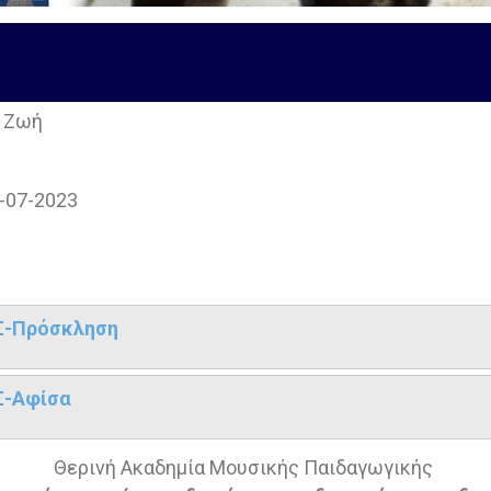
 Ζωή
-07-2023
Σ-Πρόσκληση
ΟΣ-Αφίσα
Θερινή Ακαδημία Μουσικής Παιδαγωγικής