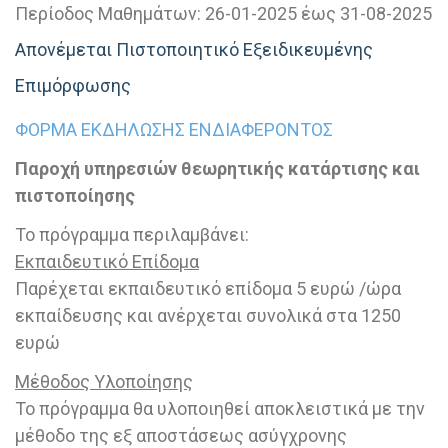
Περίοδος Μαθημάτων:
26-01-2025 έως 31-08-2025
Απονέμεται Πιστοποιητικό Εξειδικευμένης
Επιμόρφωσης
ΦΟΡΜΑ ΕΚΔΗΛΩΣΗΣ ΕΝΔΙΑΦΕΡΟΝΤΟΣ
Παροχή υπηρεσιών θεωρητικής κατάρτισης και
πιστοποίησης
Το πρόγραμμα περιλαμβάνει:
Εκπαιδευτικό Επίδομα
Παρέχεται εκπαιδευτικό επίδομα 5 ευρώ /ώρα
εκπαίδευσης και ανέρχεται συνολικά στα 1250
ευρώ
Μέθοδος Υλοποίησης
Το πρόγραμμα θα υλοποιηθεί αποκλειστικά με την
μέθοδο της εξ αποστάσεως ασύγχρονης