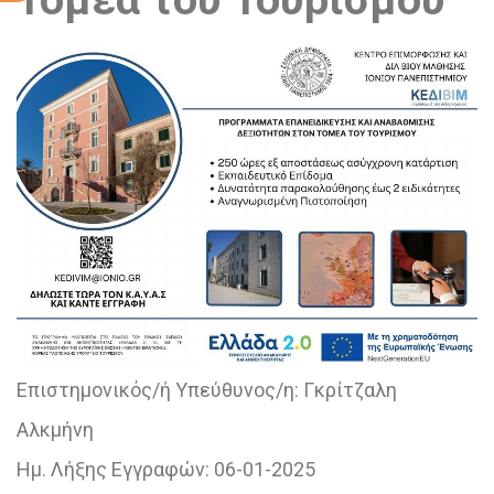
Επιστημονικός/ή Υπεύθυνος/η:
Γκρίτζαλη
Αλκμήνη
Ημ. Λήξης Εγγραφών:
06-01-2025