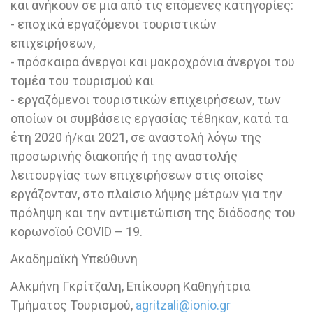
και ανήκουν σε μια από τις επόμενες κατηγορίες:
- εποχικά εργαζόμενοι τουριστικών
επιχειρήσεων,
- πρόσκαιρα άνεργοι και μακροχρόνια άνεργοι του
τομέα του τουρισμού και
- εργαζόμενοι τουριστικών επιχειρήσεων, των
οποίων οι συμβάσεις εργασίας τέθηκαν, κατά τα
έτη 2020 ή/και 2021, σε αναστολή λόγω της
προσωρινής διακοπής ή της αναστολής
λειτουργίας των επιχειρήσεων στις οποίες
εργάζονταν, στο πλαίσιο λήψης μέτρων για την
πρόληψη και την αντιμετώπιση της διάδοσης του
κορωνοϊού COVID – 19.
Ακαδημαϊκή Υπεύθυνη
Αλκμήνη Γκρίτζαλη, Επίκουρη Καθηγήτρια
Τμήματος Τουρισμού,
agritzali@ionio.gr