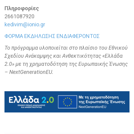
Πληροφορίες
2661087920
kedivim@ionio.gr
ΦΟΡΜΑ ΕΚΔΗΛΩΣΗΣ ΕΝΔΙΑΦΕΡΟΝΤΟΣ
Το πρόγραμμα υλοποιείται στο πλαίσιο του Εθνικού
Σχεδίου Ανάκαμψης και Ανθεκτικότητας «Ελλάδα
2.0» με τη χρηματοδότηση της Ευρωπαικής Ένωσης
–
NextGenerationEU.