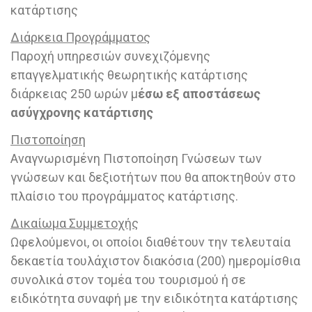
κατάρτισης
Διάρκεια Προγράμματος
Παροχή υπηρεσιών συνεχιζόμενης
επαγγελματικής θεωρητικής κατάρτισης
διάρκειας 250 ωρών μ
έσω εξ αποστάσεως
ασύγχρονης κατάρτισης
Πιστοποίηση
Αναγνωρισμένη Πιστοποίηση Γνώσεων των
γνώσεων και δεξιοτήτων που θα αποκτηθούν στο
πλαίσιο του προγράμματος κατάρτισης.
Δικαίωμα Συμμετοχής
Ωφελούμενοι, οι οποίοι διαθέτουν την τελευταία
δεκαετία τουλάχιστον διακόσια (200) ημερομίσθια
συνολικά στον τομέα του τουρισμού ή σε
ειδικότητα συναφή με την ειδικότητα κατάρτισης