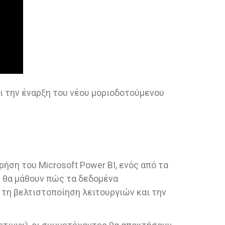
ι την έναρξη του νέου μοριοδοτούμενου
ση του Microsoft Power BI, ενός από τα
ι θα μάθουν πώς τα δεδομένα
τη βελτιστοποίηση λειτουργιών και την