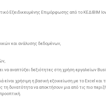
τικό Εξειδικευμένης Επιμόρφωσης από το ΚΕΔΙΒΙΜ Ιο
μικών και ανάλυσης δεδομένων,
ών,
ι να αναπτύξει δεξιότητες στη χρήση εργαλείων Busin
λά είναι χρήσιμη η βασική εξοικείωση με το Excel και
ς τη δυνατότητα να αποκτήσουν μια από τις πιο περιζ
προοπτική.