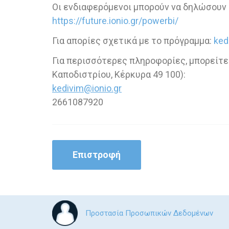
Οι ενδιαφερόμενοι μπορούν να δηλώσουν
https://future.ionio.gr/powerbi/
Για απορίες σχετικά με το πρόγραμμα:
ked
Για περισσότερες πληροφορίες, μπορείτε 
Καποδιστρίου, Κέρκυρα 49 100):
kedivim@ionio.gr
2661087920
Επιστροφή
Προστασία Προσωπικών Δεδομένων