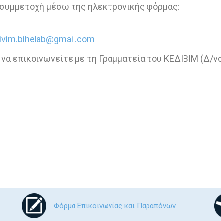
 συμμετοχή μέσω της ηλεκτρονικής φόρμας:
ivim.bihelab@gmail.com
να επικοινωνείτε με τη Γραμματεία του ΚΕΔΙΒΙΜ (Δ/νση
Φόρμα Επικοινωνίας και Παραπόνων