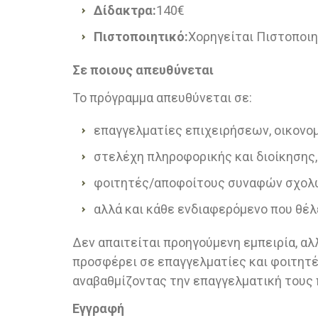
Δίδακτρα:
140€
Πιστοποιητικό:
Χορηγείται Πιστοποιη
Σε ποιους απευθύνεται
Το πρόγραμμα απευθύνεται σε:
επαγγελματίες επιχειρήσεων, οικονο
στελέχη πληροφορικής και διοίκησης,
φοιτητές/αποφοίτους συναφών σχολ
αλλά και κάθε ενδιαφερόμενο που θέλε
Δεν απαιτείται προηγούμενη εμπειρία, αλ
προσφέρει σε επαγγελματίες και φοιτητέ
αναβαθμίζοντας την επαγγελματική τους 
Εγγραφή