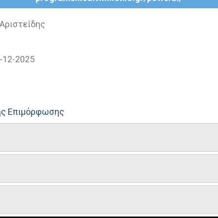
Αριστείδης
-12-2025
νης Επιμόρφωσης