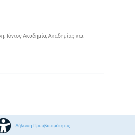
: Ιόνιος Ακαδημία, Ακαδημίας και
Δήλωση Προσβασιμότητας