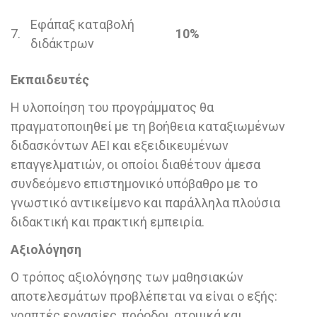
Εφάπαξ καταβολή
7.
10%
διδάκτρων
Εκπαιδευτές
Η υλοποίηση του προγράμματος θα
πραγματοποιηθεί με τη βοήθεια καταξιωμένων
διδασκόντων ΑΕΙ και εξειδικευμένων
επαγγελματιών, οι οποίοι διαθέτουν άμεσα
συνδεόμενο επιστημονικό υπόβαθρο με το
γνωστικό αντικείμενο και παράλληλα πλούσια
διδακτική και πρακτική εμπειρία.
Αξιολόγηση
Ο τρόπος αξιολόγησης των μαθησιακών
αποτελεσμάτων προβλέπεται να είναι ο εξής:
γραπτές εργασίες, πρόοδοι, ατομικά και