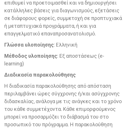
επιθυμεί να προετοιμασθεί και να δημιουργήσει
κατάλληλες βάσεις για διαγωνισμούς, εξετάσεις
σε διάφορους φορείς, συμμετοχή σε προπτυχιακά
ή μεταπτυχιακά προγράμματα, ή και για
επαγγελματικό επαναπροσανατολισμό.
Γλώσσα υλοποίησης
: Ελληνική
Μέθοδος υλοποίησης
: Εξ αποστάσεως (e-
learning)
Διαδικασία παρακολούθησης
Η διαδικασία παρακολούθησης από απόσταση
περιλαμβάνει ώρες σύγχρονης ή/και ασύγχρονης
διδασκαλίας, ανάλογα με τις ανάγκες και το χρόνο
του κάθε συμμετέχοντα. Κάθε επιμορφούμενος
μπορεί να προσαρμόζει το διάβασμά του στο
προσωπικό του πρόγραμμα. Η παρακολούθηση