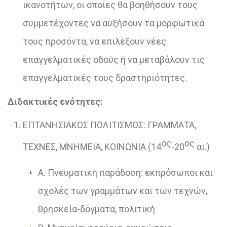
ικανοτήτων, οι οποίες θα βοηθήσουν τους
συμμετέχοντες να αυξήσουν τα μορφωτικά
τους προσόντα, να επιλέξουν νέες
επαγγελματικές οδούς ή να μεταβάλουν τις
επαγγελματικές τους δραστηριότητες.
Διδακτικές ενότητες:
ΕΠΤΑΝΗΣΙΑΚΟΣ ΠΟΛΙΤΙΣΜΟΣ: ΓΡΑΜΜΑΤΑ,
ος
ος
ΤΕΧΝΕΣ, ΜΝΗΜΕΙΑ, ΚΟΙΝΩΝΙΑ (14
-20
αι.)
Α. Πνευματική παράδοση: εκπρόσωποι και
σχολές των γραμμάτων και των τεχνών,
θρησκεία-δόγματα, πολιτική