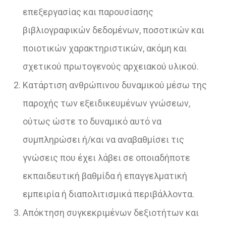
επεξεργασίας και παρουσίασης
βιβλιογραφικών δεδομένων, ποσοτικών και
ποιοτικών χαρακτηριστικών, ακόμη και
σχετικού πρωτογενούς αρχειακού υλικού.
Κατάρτιση ανθρώπινου δυναμικού μέσω της
παροχής των εξειδικευμένων γνώσεων,
ούτως ώστε το δυναμικό αυτό να
συμπληρώσει ή/και να αναβαθμίσει τις
γνώσεις που έχει λάβει σε οποιαδήποτε
εκπαιδευτική βαθμίδα ή επαγγελματική
εμπειρία ή διαπολιτισμικά περιβάλλοντα.
Απόκτηση συγκεκριμένων δεξιοτήτων και