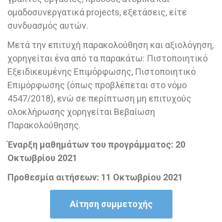
ομαδοσυνεργατικά projects, εξετάσεις, είτε
συνδυασμός αυτών.
Μετά την επιτυχή παρακολούθηση και αξιολόγηση,
χορηγείται ένα από τα παρακάτω: Πιστοποιητικό
Εξειδικευμένης Επιμόρφωσης, Πιστοποιητικό
Επιμόρφωσης (όπως προβλέπεται στο νόμο
4547/2018), ενώ σε περίπτωση μη επιτυχούς
ολοκλήρωσης χορηγείται Βεβαίωση
Παρακολούθησης.
Έναρξη μαθημάτων του προγράμματος: 20
Οκτωβρίου 2021
Προθεσμία αιτήσεων: 11 Οκτωβρίου 2021
Αίτηση συμμετοχής