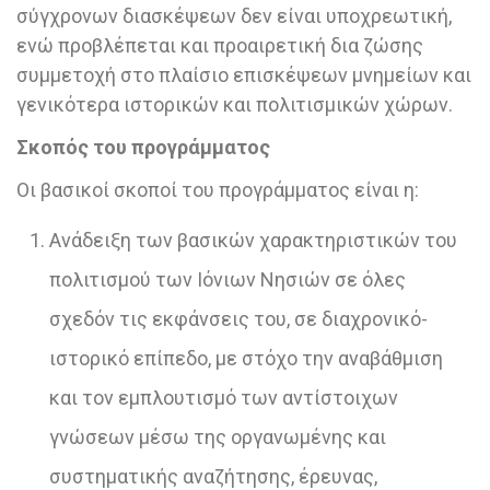
σύγχρονων διασκέψεων δεν είναι υποχρεωτική,
ενώ προβλέπεται και προαιρετική δια ζώσης
συμμετοχή στο πλαίσιο επισκέψεων μνημείων και
γενικότερα ιστορικών και πολιτισμικών χώρων.
Σκοπός του προγράμματος
Οι βασικοί σκοποί του προγράμματος είναι η:
Ανάδειξη των βασικών χαρακτηριστικών του
πολιτισμού των Ιόνιων Νησιών σε όλες
σχεδόν τις εκφάνσεις του, σε διαχρονικό-
ιστορικό επίπεδο, με στόχο την αναβάθμιση
και τον εμπλουτισμό των αντίστοιχων
γνώσεων μέσω της οργανωμένης και
συστηματικής αναζήτησης, έρευνας,