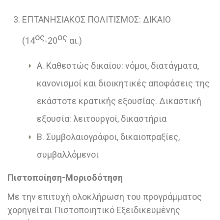
ΕΠΤΑΝΗΣΙΑΚΟΣ ΠΟΛΙΤΙΣΜΟΣ: ΔΙΚΑΙΟ
ος
ος
(14
-20
αι.)
Α. Καθεστώς δικαίου: νόμοι, διατάγματα,
κανονισμοί και διοικητικές αποφάσεις της
εκάστοτε κρατικής εξουσίας. Δικαστική
εξουσία: λειτουργοί, δικαστήρια
Β. Συμβολαιογράφοι, δικαιοπραξίες,
συμβαλλόμενοι
Πιστοποίηση-Μοριοδότηση
Με την επιτυχή ολοκλήρωση του προγράμματος
χορηγείται Πιστοποιητικό Εξειδικευμένης