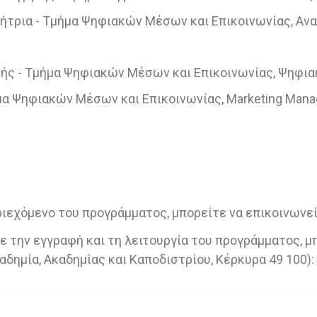
ήτρια - Τμήμα Ψηφιακών Μέσων και Επικοινωνίας, Α
τής - Τμήμα Ψηφιακών Μέσων και Επικοινωνίας, Ψηφια
α Ψηφιακών Μέσων και Επικοινωνίας, Marketing Manage
ριεχόμενο του προγράμματος, μπορείτε να επικοινωνε
 την εγγραφή και τη λειτουργία του προγράμματος, μ
αδημία, Ακαδημίας και Καποδιστρίου, Κέρκυρα 49 100):