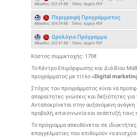
Mέγεθος: 523.29 KB :: Τύπος: Αρχείο PDF
Περιγραφή Προγράμματος
Mέγεθος: 304.59 KB :: Τύπος: Αρχείο PDF
Ωρολόγιο Πρόγραμμα
Mέγεθος: 262.91 KB :: Τύπος: Αρχείο PDF
Κόστος συμμετοχής: 170€
Το Κέντρο Επιμόρφωσης και Διά Βίου Μάθ
προγράμματος με τίτλο
«Digital marketi
Στόχος του προγράμματος είναι να προσφ
απαραίτητες γνώσεις και δεξιότητες για
Ανταποκρίνεται στην αυξανόμενη ανάγκη 
προβολή, επικοινωνία και ανάπτυξή τους 
Το πρόγραμμα απευθύνεται σε ιδιοκτήτες
επαγγελματίες που επιθυμούν να ενισχύσ