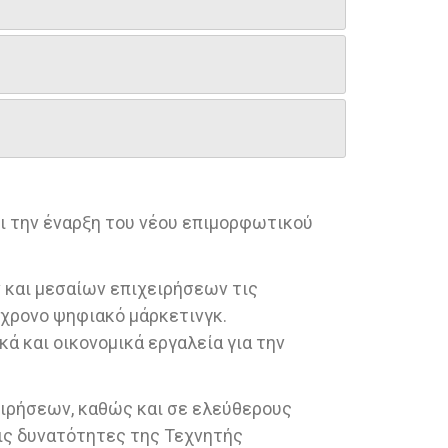
ι την έναρξη του νέου επιμορφωτικού
 και μεσαίων επιχειρήσεων τις
γχρονο ψηφιακό μάρκετινγκ.
 και οικονομικά εργαλεία για την
ειρήσεων, καθώς και σε ελεύθερους
τις δυνατότητες της Τεχνητής