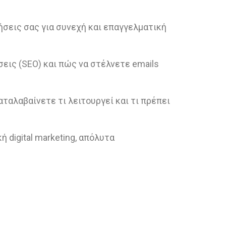
ήσεις σας για συνεχή και επαγγελματική
εις (SEO) και πώς να στέλνετε emails
αταλαβαίνετε τι λειτουργεί και τι πρέπει
 digital marketing, απόλυτα