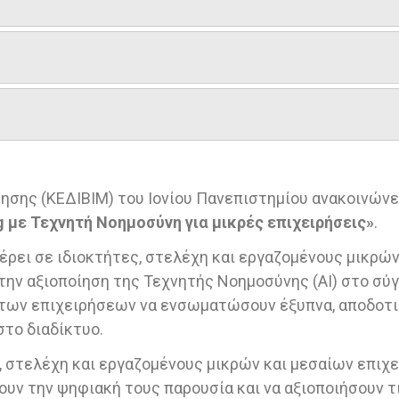
ησης (ΚΕΔΙΒΙΜ) του Ιονίου Πανεπιστημίου ανακοινώνε
ng με Τεχνητή Νοημοσύνη για μικρές
επιχειρήσεις»
.
έρει σε ιδιοκτήτες, στελέχη και εργαζομένους μικρών
 την αξιοποίηση της Τεχνητής Νοημοσύνης (AI) στο σύ
των επιχειρήσεων να ενσωματώσουν έξυπνα, αποδοτικά
στο διαδίκτυο.
, στελέχη και εργαζομένους μικρών και μεσαίων επιχ
ουν την ψηφιακή τους παρουσία και να αξιοποιήσουν 