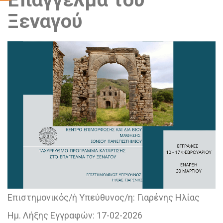
Ξεναγού
Επιστημονικός/ή Υπεύθυνος/η:
Γιαρένης Ηλίας
Ημ. Λήξης Εγγραφών:
17-02-2026