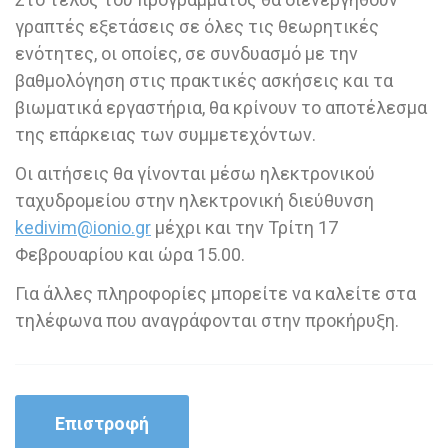
γραπτές εξετάσεις σε όλες τις θεωρητικές
ενότητες, οι οποίες, σε συνδυασμό με την
βαθμολόγηση στις πρακτικές ασκήσεις και τα
βιωματικά εργαστήρια, θα κρίνουν το αποτέλεσμα
της επάρκειας των συμμετεχόντων.
Οι αιτήσεις θα γίνονται μέσω ηλεκτρονικού
ταχυδρομείου στην ηλεκτρονική διεύθυνση
kedivim
@
ionio
.
gr
μέχρι και την Τρίτη 17
Φεβρουαρίου και ώρα 15.00.
Για άλλες πληροφορίες μπορείτε να καλείτε στα
τηλέφωνα που αναγράφονται στην προκήρυξη.
Επιστροφή