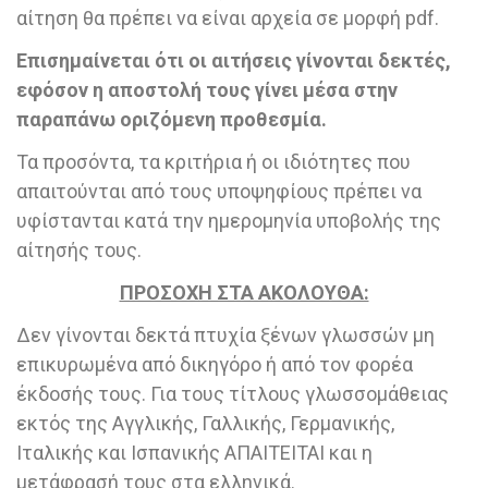
αίτηση θα πρέπει να είναι αρχεία σε μορφή pdf.
Επισημαίνεται ότι οι αιτήσεις γίνονται δεκτές,
εφόσον η αποστολή τους γίνει μέσα στην
παραπάνω οριζόμενη προθεσμία.
Τα προσόντα, τα κριτήρια ή οι ιδιότητες που
απαιτούνται από τους υποψηφίους πρέπει να
υφίστανται κατά την ημερομηνία υποβολής της
αίτησής τους.
ΠΡΟΣΟΧΗ ΣΤΑ ΑΚΟΛΟΥΘΑ:
Δεν γίνονται δεκτά πτυχία ξένων γλωσσών μη
επικυρωμένα από δικηγόρο ή από τον φορέα
έκδοσής τους. Για τους τίτλους γλωσσομάθειας
εκτός της Αγγλικής, Γαλλικής, Γερμανικής,
Ιταλικής και Ισπανικής ΑΠΑΙΤΕΙΤΑΙ και η
μετάφρασή τους στα ελληνικά.