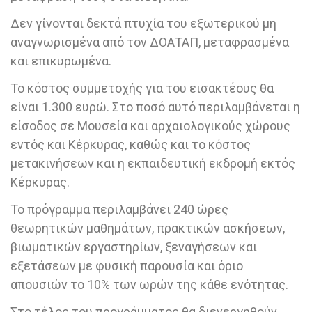
Δεν γίνονται δεκτά πτυχία του εξωτερικού μη
αναγνωρισμένα από τον ΔΟΑΤΑΠ, μεταφρασμένα
και επικυρωμένα.
Το κόστος συμμετοχής για του εισακτέους θα
είναι 1.300 ευρώ. Στο ποσό αυτό περιλαμβάνεται η
είσοδος σε Μουσεία και αρχαιολογικούς χώρους
εντός και Κέρκυρας, καθώς και το κόστος
μετακινήσεων και η εκπαιδευτική εκδρομή εκτός
Κέρκυρας.
Το πρόγραμμα περιλαμβάνει 240 ώρες
θεωρητικών μαθημάτων, πρακτικών ασκήσεων,
βιωματικών εργαστηρίων, ξεναγήσεων και
εξετάσεων με φυσική παρουσία και όριο
απουσιών το 10% των ωρών της κάθε ενότητας.
Στο τέλος του προγράμματος θα διενεργηθούν