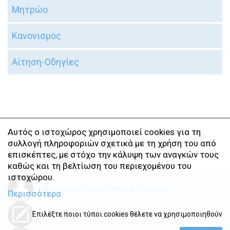
Μητρώο
Κανονισμός
Αίτηση-Οδηγίες
Αυτός ο ιστοχώρος χρησιμοποιεί cookies για τη
συλλογή πληροφοριών σχετικά με τη χρήση του από
επισκέπτες, με στόχο την κάλυψη των αναγκών τους
καθώς και τη βελτίωση του περιεχομένου του
ιστοχώρου.
Προστασία Προσωπικών Δεδομένων
Περισσότερα
Επιλέξτε ποιοι τύποι cookies θέλετε να χρησιμοποιηθούν
Φόρμα Επικοινωνίας και Παραπόνων