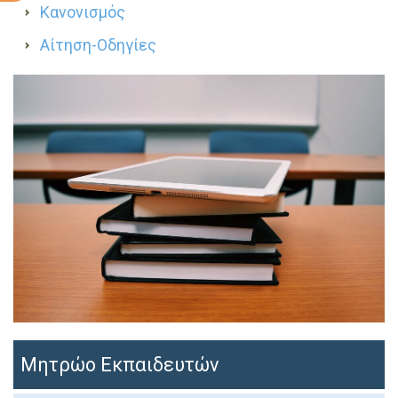
Κανονισμός
Αίτηση-Οδηγίες
Μητρώο Εκπαιδευτών