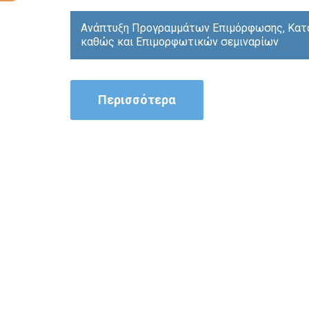
Ανάπτυξη Προγραμμάτων Επιμόρφωσης, Κατ
καθώς και Επιμορφωτικών σεμιναρίων
Περισσότερα