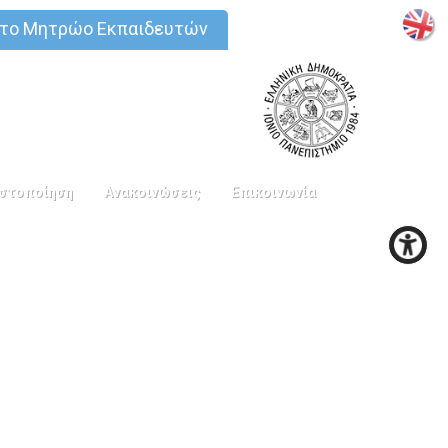
στο Μητρώο Εκπαιδευτών
στοποίηση
Ανακοινώσεις
Επικοινωνία