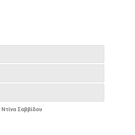
 Ντίνα Σαββίδου