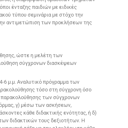
όποι ένταξης παιδιών με ειδικές
ακού τύπου σεμινάρια με στόχο την
την αντιμετώπιση των προκλήσεων της
θησης, ώστε η μελέτη των
ολούθηση σύγχρονων διασκέψεων
4-6 μ.μ. Αναλυτικό πρόγραμμα των
παρακολούθησης τόσο στη σύγχρονη όσο
ών παρακολούθησης των σύγχρονων
όρμας, γ) μέσω των ασκήσεων,
σκοντες κάθε διδακτικής ενότητας, ή δ)
ων διδακτικών τους δεξιοτήτων. Η