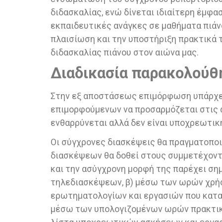
διδασκαλίας, ενώ δίνεται ιδιαίτερη έμφα
εκπαιδευτικές ανάγκες σε μαθήματα πιάν
πλαισίωση και την υποστήριξη πρακτικά
διδασκαλίας πιάνου στον αιώνα μας.
Διαδικασία παρακολούθ
Στην εξ αποστάσεως επιμόρφωση υπάρχει
επιμορφούμενων να προσαρμόζεται στις 
ενθαρρύνεται αλλά δεν είναι υποχρεωτικ
Οι σύγχρονες διασκέψεις θα πραγματοποιο
διασκέψεων θα δοθεί στους συμμετέχοντ
και την ασύγχρονη μορφή της παρέχει σ
τηλεδιασκέψεων, β) μέσω των ωρών χρήσ
ερωτηματολογίων και εργασιών που καταθ
μέσω των υπολογιζομένων ωρών πρακτική