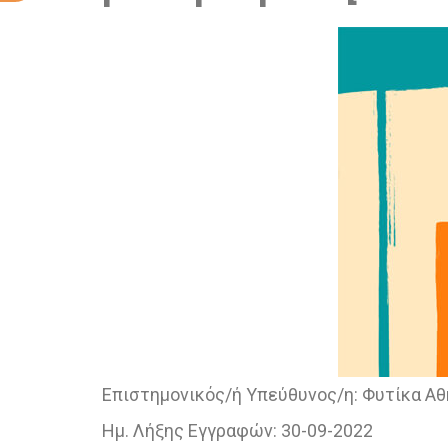
Επιστημονικός/ή Υπεύθυνος/η:
Φυτίκα Αθ
Ημ. Λήξης Εγγραφών:
30-09-2022